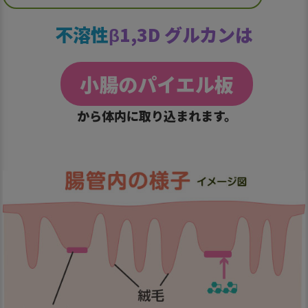
不溶性
β1,3D グルカンは
小腸のパイエル板
から体内に取り込まれます。