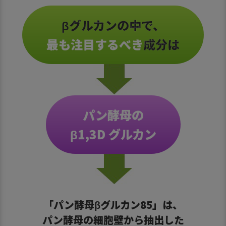
βグルカンの中で、
最も注目するべき
成分は
パン酵母の
β1,3D グルカン
「パン酵母βグルカン85」は、
パン酵母の細胞壁から抽出した