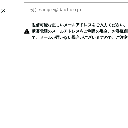
レス
返信可能な正しいメールアドレスをご入力ください。
携帯電話のメールアドレスをご利用の場合、お客様側
て、メールが届かない場合がございますので、ご注意