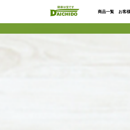
商品一覧
お客