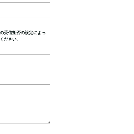
の受信拒否の設定によっ
ください。