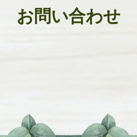
お問い合わせ