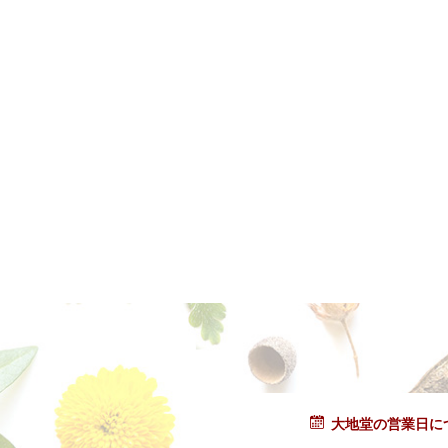
大地堂の営業日に