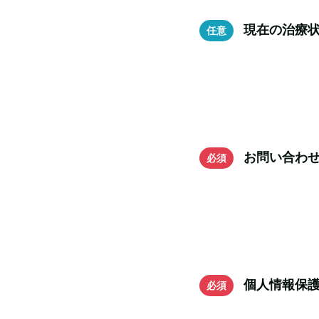
現在の治療
お問い合わ
個人情報保